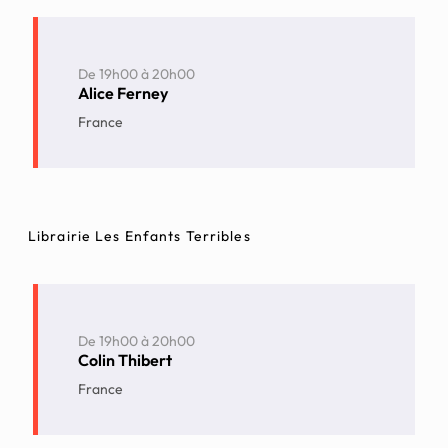
De
19h00
à
20h00
Alice Ferney
France
Librairie Les Enfants Terribles
De
19h00
à
20h00
Colin Thibert
France