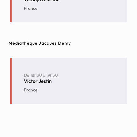
France
Médiathèque Jacques Demy
De
18h30
à
19h30
Victor Jestin
France