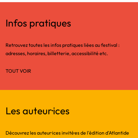
Infos pratiques
Retrouvez toutes les infos pratiques liées au festival :
adresses, horaires, billetterie, accessibilité etc.
TOUT VOIR
Les auteur·ices
Découvrez les auteur·ices invité·es de l'édition d'Atlantide