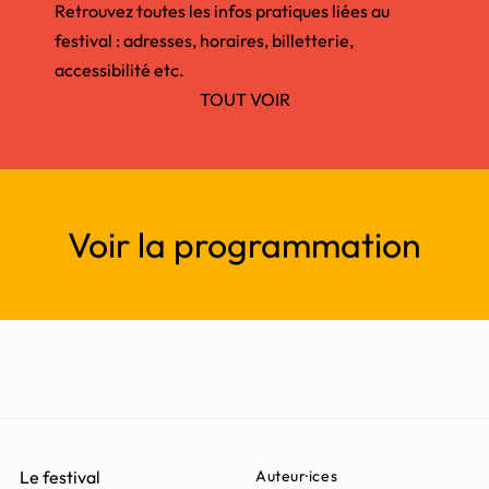
Retrouvez toutes les infos pratiques liées au
festival : adresses, horaires, billetterie,
accessibilité etc.
TOUT VOIR
Voir la programmation
Le festival
Auteur·ices