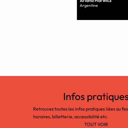
Ariana Harwicz
Argentine
Infos pratique
Retrouvez toutes les infos pratiques liées au fes
horaires, billetterie, accessibilité etc.
TOUT VOIR