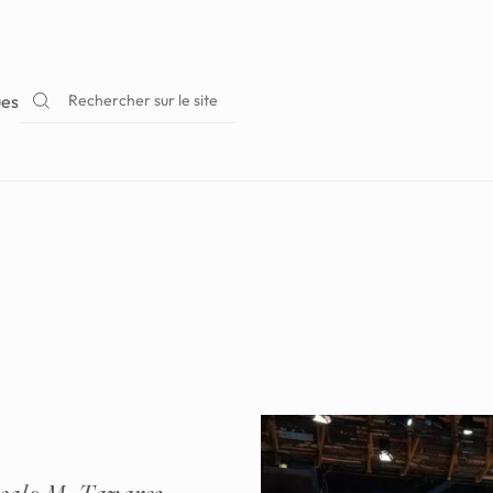
Rechercher sur le site
ues