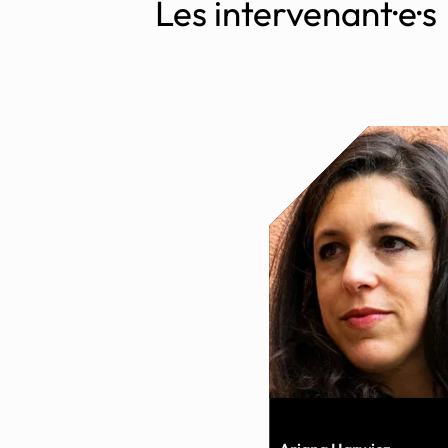
Les intervenant·e·s