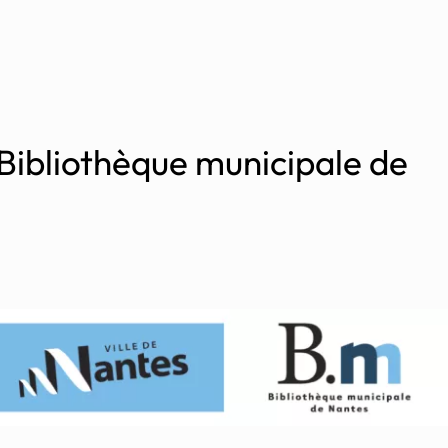
 Bibliothèque municipale de