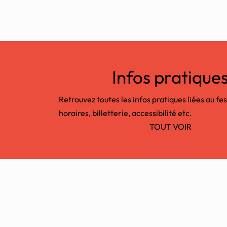
Infos pratique
Retrouvez toutes les infos pratiques liées au fes
horaires, billetterie, accessibilité etc.
TOUT VOIR