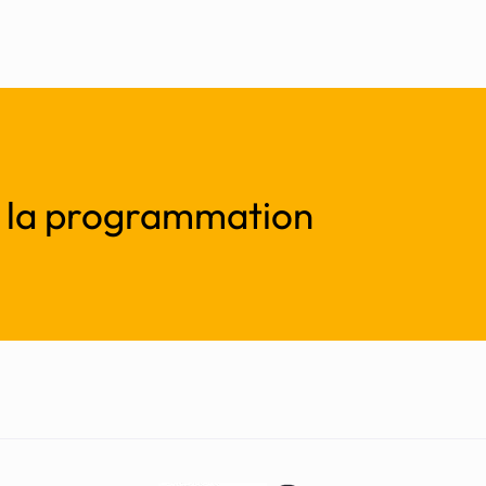
r la programmation