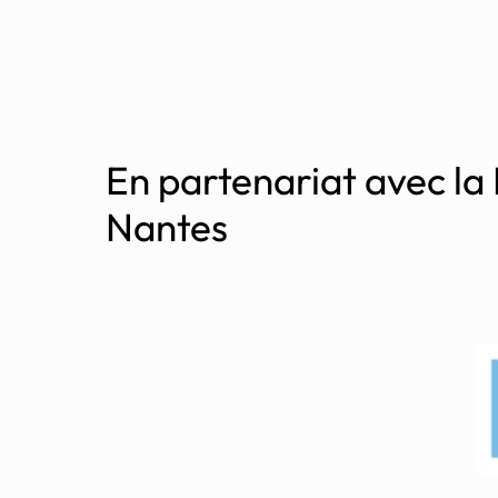
En partenariat avec la
Nantes