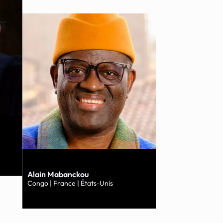
Alain Mabanckou
Congo | France | États-Unis