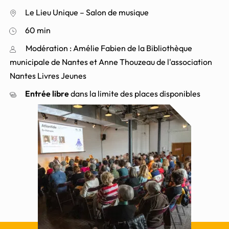
Le Lieu Unique – Salon de musique
60 min
Modération : Amélie Fabien de la Bibliothèque
municipale de Nantes et Anne Thouzeau de l'association
Nantes Livres Jeunes
Entrée libre
dans la limite des places disponibles