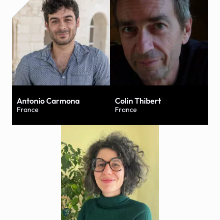
Antonio Carmona
Colin Thibert
France
France