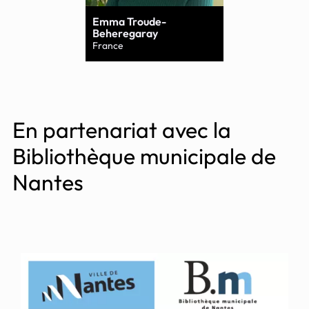
Emma Troude-
Beheregaray
France
En partenariat avec la
Bibliothèque municipale de
Nantes