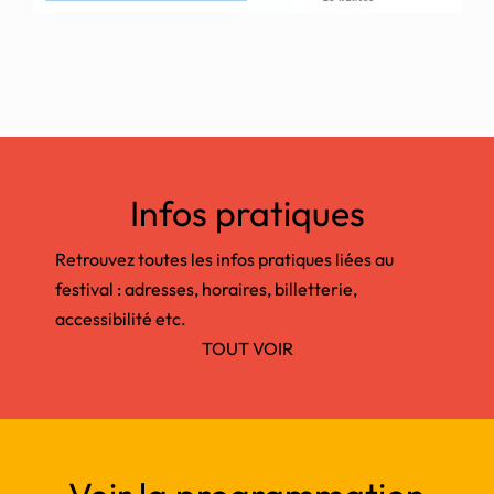
Infos pratiques
Retrouvez toutes les infos pratiques liées au
festival : adresses, horaires, billetterie,
accessibilité etc.
TOUT VOIR