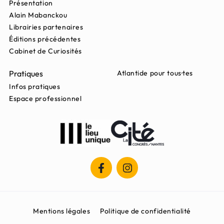
Présentation
Alain Mabanckou
Librairies partenaires
Éditions précédentes
Cabinet de Curiosités
Pratiques
Atlantide pour tous·tes
Infos pratiques
Espace professionnel
Mentions légales
Politique de confidentialité