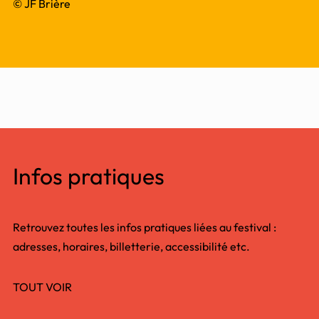
© JF Brière
Infos pratiques
Retrouvez toutes les infos pratiques liées au festival :
adresses, horaires, billetterie, accessibilité etc.
TOUT VOIR