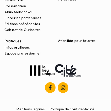
Présentation
Alain Mabanckou
Librairies partenaires
Éditions précédentes
Cabinet de Curiosités
Pratiques
Atlantide pour tous·tes
Infos pratiques
Espace professionnel
Mentions légales
Politique de confidentialité