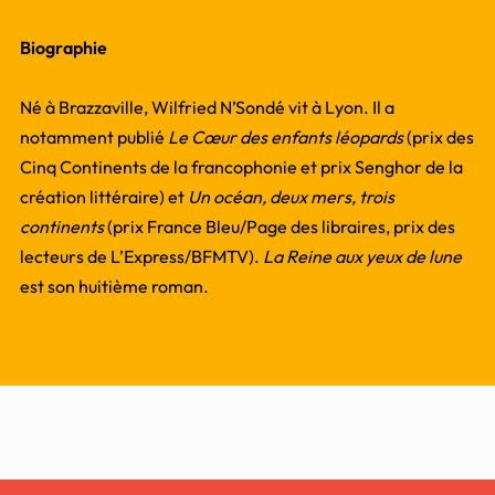
Biographie
Né à Brazzaville, Wilfried N’Sondé vit à Lyon. Il a
notamment publié
Le Cœur des enfants léopards
(prix des
Cinq Continents de la francophonie et prix Senghor de la
création littéraire) et
Un océan, deux mers, trois
continents
(prix France Bleu/Page des libraires, prix des
lecteurs de L’Express/BFMTV).
La Reine aux yeux de lune
est son huitième roman.