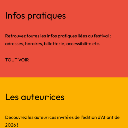
Infos pratiques
Retrouvez toutes les infos pratiques liées au festival :
adresses, horaires, billetterie, accessibilité etc.
TOUT VOIR
Les auteur·ices
Découvrez les auteur·ices invité·es de l'édition d'Atlantide
2026 !