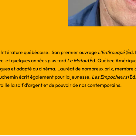
a littérature québécoise. Son premier ouvrage
L’Enfirouapé
(Éd.
c, et quelques années plus tard
Le Matou
(Éd. Québec Amérique,
langues et adapté au cinéma. Lauréat de nombreux prix, membre 
uchemin écrit également pour la jeunesse.
Les Empocheurs
(Éd
aille la soif d’argent et de pouvoir de nos contemporains.