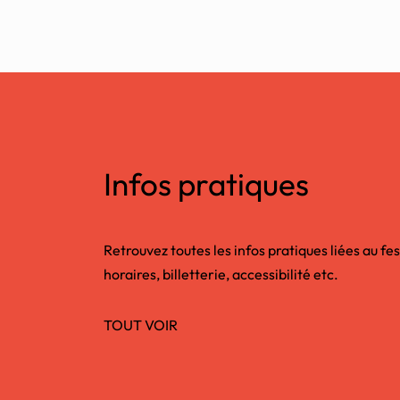
Infos pratiques
Retrouvez toutes les infos pratiques liées au fes
horaires, billetterie, accessibilité etc.
TOUT VOIR