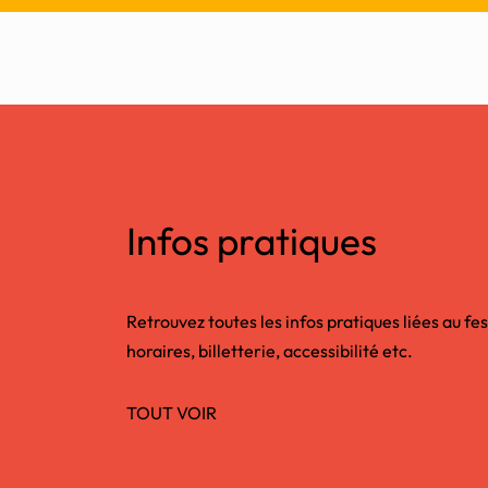
Infos pratiques
Retrouvez toutes les infos pratiques liées au fes
horaires, billetterie, accessibilité etc.
TOUT VOIR