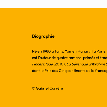
Biographie
Né en 1980 à Tunis, Yamen Manai vit à Paris. I
est l’auteur de quatre romans, primés et trad
l’incertitude
(2010),
La Sérénade d’Ibrahim 
dont le Prix des Cinq continents de la franc
© Gabriel Carrère