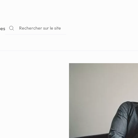
Rechercher sur le site
ues