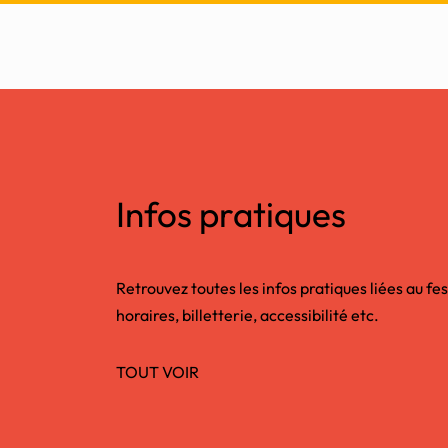
Infos pratiques
Retrouvez toutes les infos pratiques liées au fes
horaires, billetterie, accessibilité etc.
TOUT VOIR