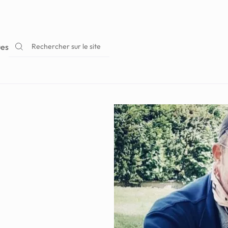
Rechercher sur le site
ues