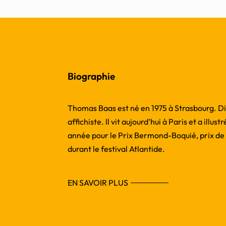
Biographie
Thomas Baas est né en 1975 à Strasbourg. Diplô
affichiste. Il vit aujourd’hui à Paris et a illustr
année pour le Prix Bermond-Boquié, prix de 
durant le festival Atlantide.
EN SAVOIR PLUS