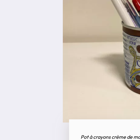
Pot à crayons crème de m