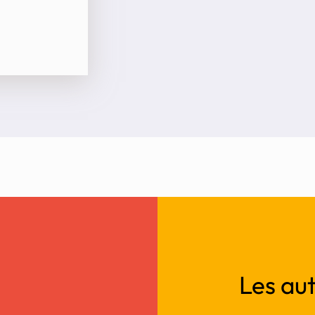
Les aut