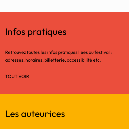
Infos pratiques
Retrouvez toutes les infos pratiques liées au festival :
adresses, horaires, billetterie, accessibilité etc.
TOUT VOIR
Les auteur·ices