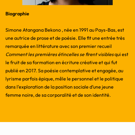
Biographie
Simone Atangana Bekono , née en 1991 au Pays-Bas, est
une autrice de prose et de poésie. Elle fit une entrée très
remarquée en littérature avec son premier recueil
Comment les premières étincelles se firent visibles
qui est
le fruit de sa formation en écriture créative et qui fut
publié en 2017. Sa poésie contemplative et engagée, au
lyrisme parfois épique, mêle le personnel et le politique
dans l’exploration de la position sociale d’une jeune
femme noire, de sa corporalité et de son identité.