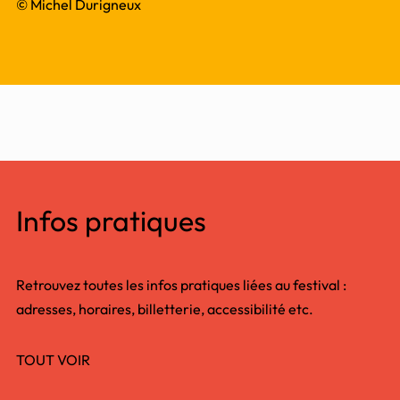
© Michel Durigneux
Infos pratiques
Retrouvez toutes les infos pratiques liées au festival :
adresses, horaires, billetterie, accessibilité etc.
TOUT VOIR