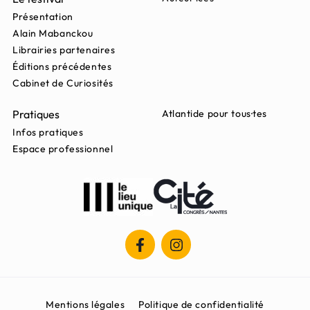
Présentation
Alain Mabanckou
Librairies partenaires
Éditions précédentes
Cabinet de Curiosités
Pratiques
Atlantide pour tous·tes
Infos pratiques
Espace professionnel
Mentions légales
Politique de confidentialité