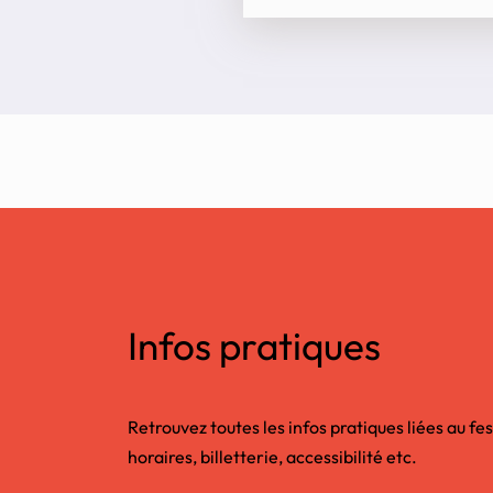
Infos pratiques
Retrouvez toutes les infos pratiques liées au fes
horaires, billetterie, accessibilité etc.