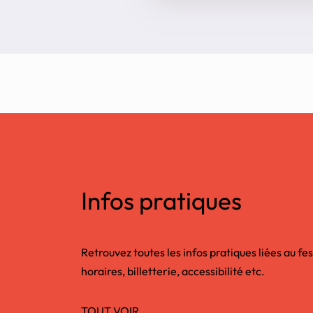
Infos pratiques
Retrouvez toutes les infos pratiques liées au fes
horaires, billetterie, accessibilité etc.
TOUT VOIR