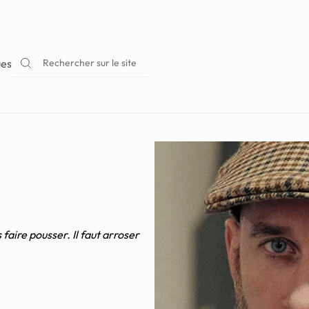
Rechercher sur le site
ues
 faire pousser. Il faut arroser