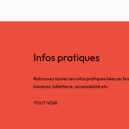
Infos pratiques
Retrouvez toutes les infos pratiques liées au fes
horaires, billetterie, accessibilité etc.
TOUT VOIR