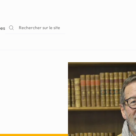
Rechercher sur le site
ues