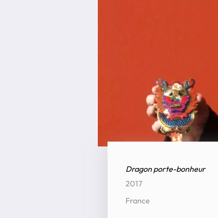
Dragon porte-bonheur
2017
France