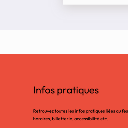
Infos pratiques
Retrouvez toutes les infos pratiques liées au fes
horaires, billetterie, accessibilité etc.