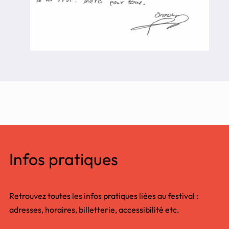
Infos pratiques
Retrouvez toutes les infos pratiques liées au festival :
adresses, horaires, billetterie, accessibilité etc.