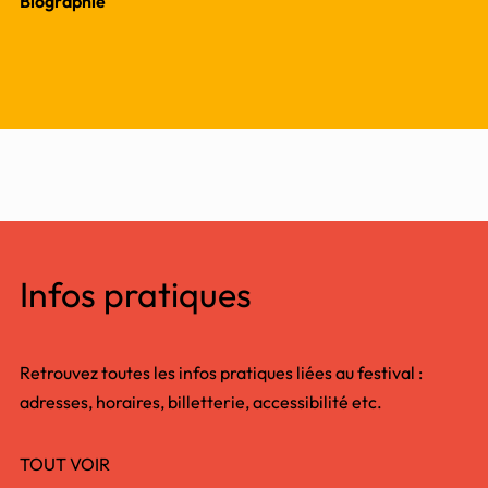
Biographie
Infos pratiques
Retrouvez toutes les infos pratiques liées au festival :
adresses, horaires, billetterie, accessibilité etc.
TOUT VOIR