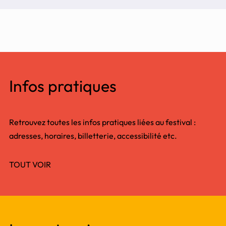
Infos pratiques
Retrouvez toutes les infos pratiques liées au festival :
adresses, horaires, billetterie, accessibilité etc.
TOUT VOIR