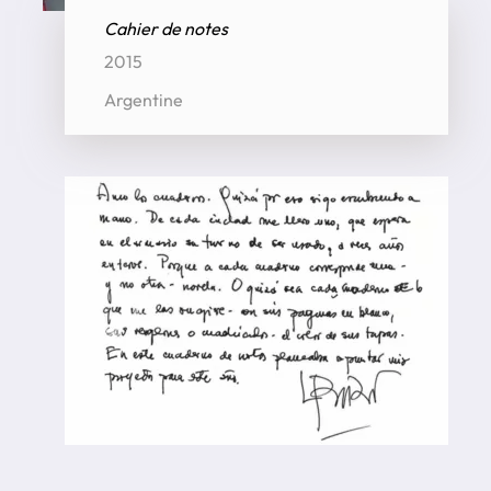
Cahier de notes
2015
Argentine