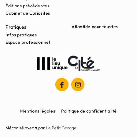
Éditions précédentes
Cabinet de Curiosités
Pratiques
Atlantide pour tous·tes
Infos pratiques
Espace professionnel
Mentions légales
Politique de confidentialité
Mécanisé avec ♥ par
Le Petit Garage