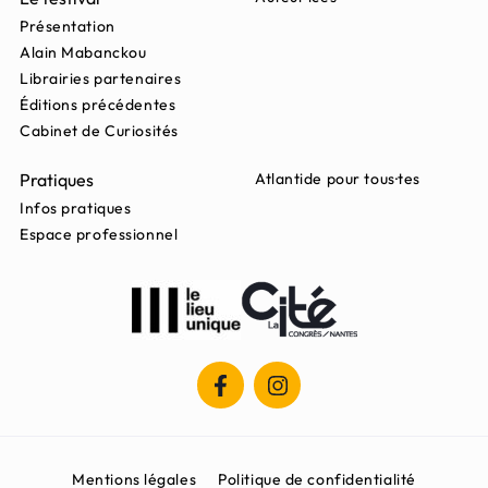
Présentation
Alain Mabanckou
Librairies partenaires
Éditions précédentes
Cabinet de Curiosités
Pratiques
Atlantide pour tous·tes
Infos pratiques
Espace professionnel
Mentions légales
Politique de confidentialité