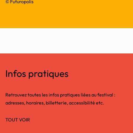
© Futuropolis
Infos pratiques
Retrouvez toutes les infos pratiques liées au festival :
adresses, horaires, billetterie, accessibilité etc.
TOUT VOIR