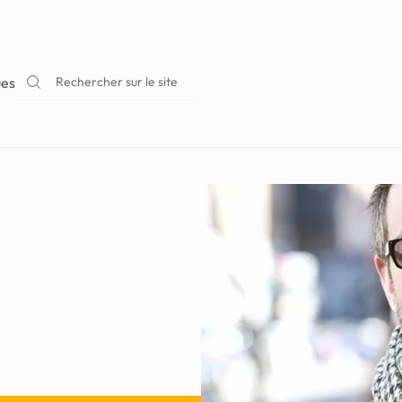
Rechercher sur le site
ues