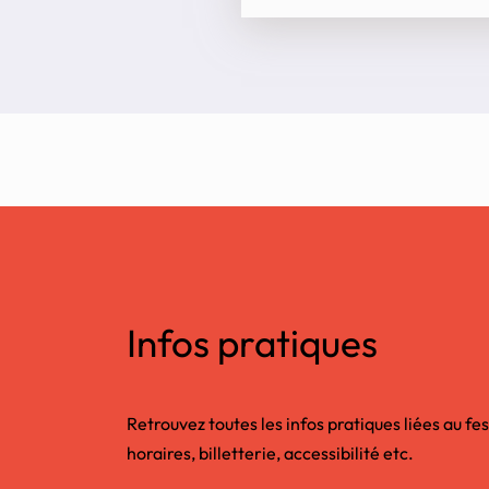
Infos pratiques
Retrouvez toutes les infos pratiques liées au fes
horaires, billetterie, accessibilité etc.