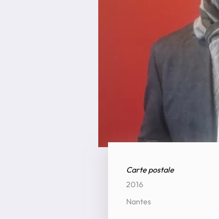
Carte postale
2016
Nantes