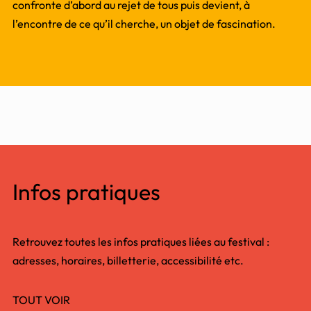
confronte d’abord au rejet de tous puis devient, à
l’encontre de ce qu’il cherche, un objet de fascination.
Infos pratiques
Retrouvez toutes les infos pratiques liées au festival :
adresses, horaires, billetterie, accessibilité etc.
TOUT VOIR