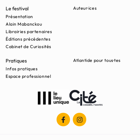
Le festival
Auteur·ices
Présentation
Alain Mabanckou
Librairies partenaires
Éditions précédentes
Cabinet de Curiosités
Pratiques
Atlantide pour tous·tes
Infos pratiques
Espace professionnel