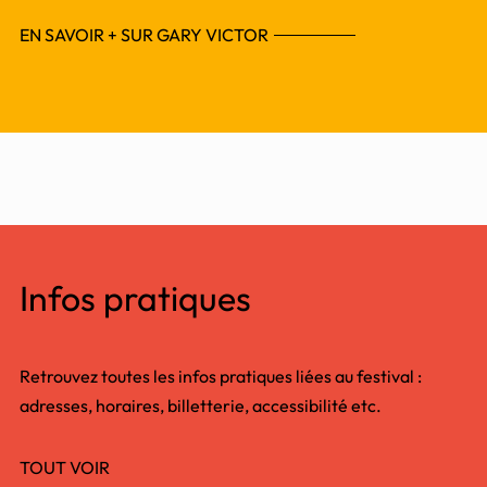
EN SAVOIR + SUR GARY VICTOR
Infos pratiques
Retrouvez toutes les infos pratiques liées au festival :
adresses, horaires, billetterie, accessibilité etc.
TOUT VOIR