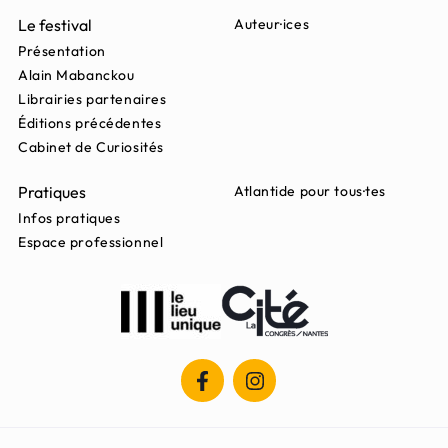
Le festival
Auteur·ices
Présentation
Alain Mabanckou
Librairies partenaires
Éditions précédentes
Cabinet de Curiosités
Pratiques
Atlantide pour tous·tes
Infos pratiques
Espace professionnel