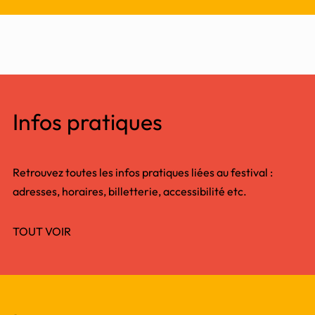
Infos pratiques
Retrouvez toutes les infos pratiques liées au festival :
adresses, horaires, billetterie, accessibilité etc.
TOUT VOIR