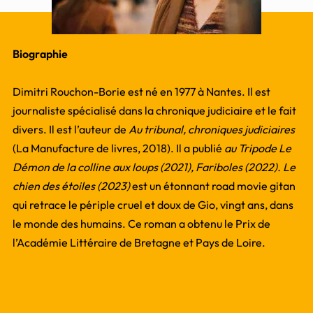
Biographie
Dimitri Rouchon-Borie est né en 1977 à Nantes. Il est
journaliste spécialisé dans la chronique judiciaire et le fait
divers. Il est l’auteur de
Au tribunal, chroniques judiciaires
(La Manufacture de livres, 2018). Il a publié
au Tripode Le
Démon de la colline aux loups (2021), Fariboles (2022). Le
chien des étoiles (2023)
est un étonnant road movie gitan
qui retrace le périple cruel et doux de Gio, vingt ans, dans
le monde des humains. Ce roman a obtenu le Prix de
l’Académie Littéraire de Bretagne et Pays de Loire.