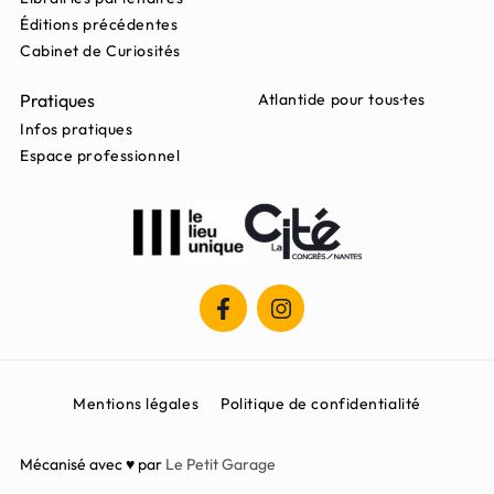
Éditions précédentes
Cabinet de Curiosités
Pratiques
Atlantide pour tous·tes
Infos pratiques
Espace professionnel
Mentions légales
Politique de confidentialité
Mécanisé avec ♥ par
Le Petit Garage