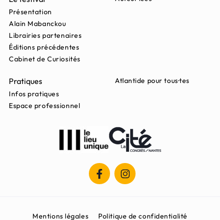
Présentation
Alain Mabanckou
Librairies partenaires
Éditions précédentes
Cabinet de Curiosités
Pratiques
Atlantide pour tous·tes
Infos pratiques
Espace professionnel
Mentions légales
Politique de confidentialité