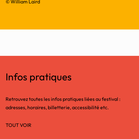
© William Laird
Infos pratiques
Retrouvez toutes les infos pratiques liées au festival :
adresses, horaires, billetterie, accessibilité etc.
TOUT VOIR